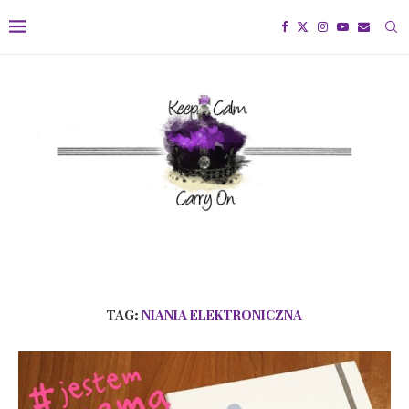
TAG:
NIANIA ELEKTRONICZNA