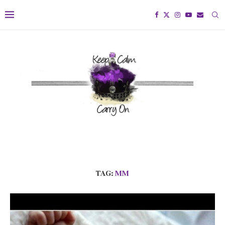
TAG:
MM