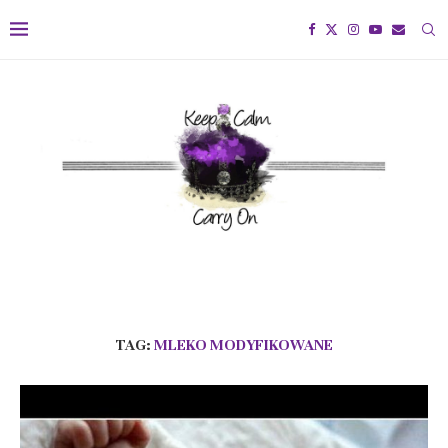
TAG:
MLEKO MODYFIKOWANE