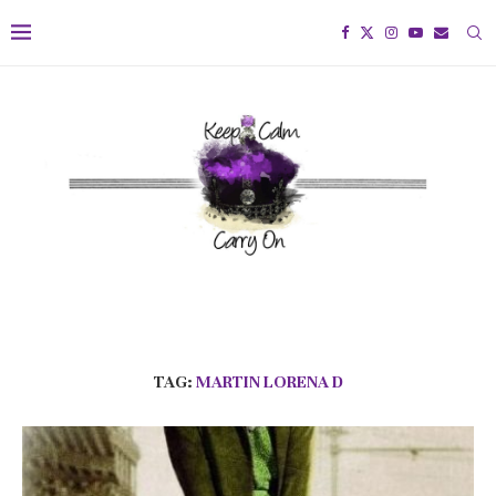
TAG:
MARTIN LORENA D