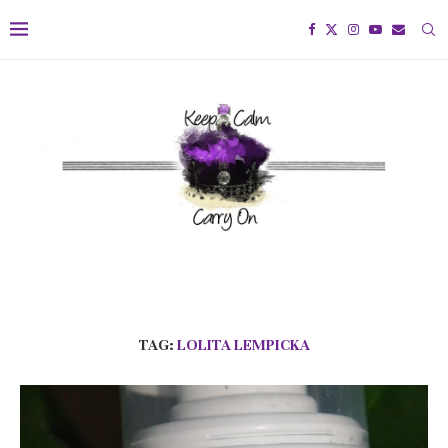
TAG:
LOLITA LEMPICKA