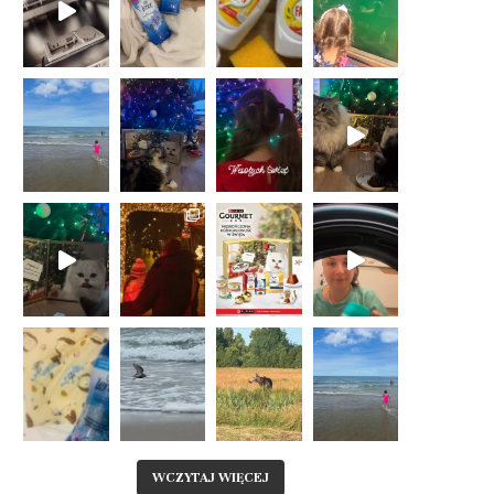
WCZYTAJ WIĘCEJ