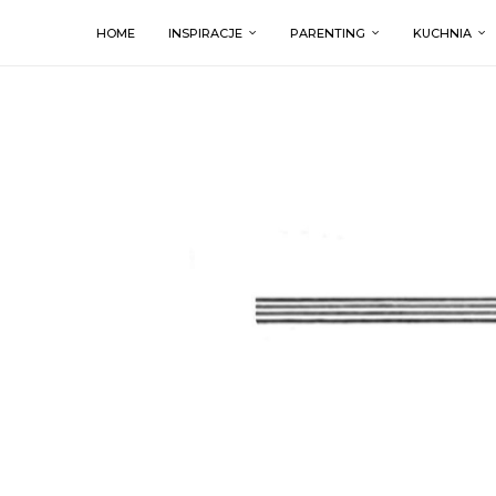
HOME
INSPIRACJE
PARENTING
KUCHNIA