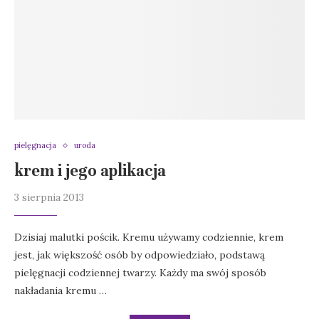
pielęgnacja
uroda
krem i jego aplikacja
3 sierpnia 2013
Dzisiaj malutki pościk. Kremu używamy codziennie, krem
jest, jak większość osób by odpowiedziało, podstawą
pielęgnacji codziennej twarzy. Każdy ma swój sposób
nakładania kremu …