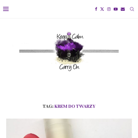
TAG:
KREM DO TWARZY