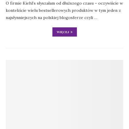
O firmie Kiehl’s słyszałam od dłuższego czasu – oczywiście w
kontekście wielu bestsellerowych produktów w tym jeden z
najsłynniejszych na polskiej blogosferze czyli …
WIĘCEJ