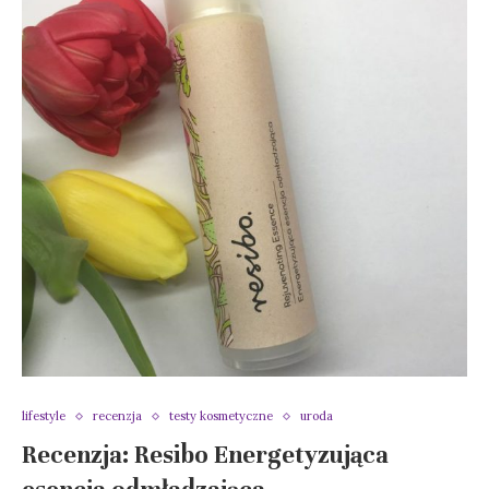
lifestyle
recenzja
testy kosmetyczne
uroda
Recenzja: Resibo Energetyzująca