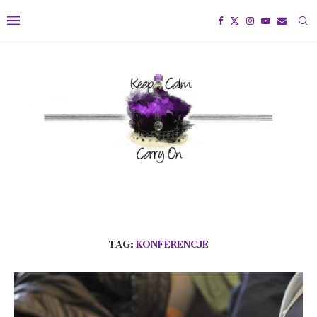
TAG:
KONFERENCJE