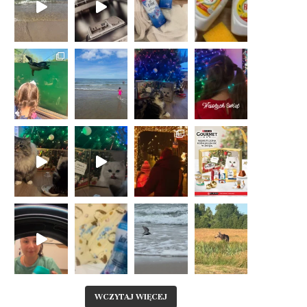
WCZYTAJ WIĘCEJ