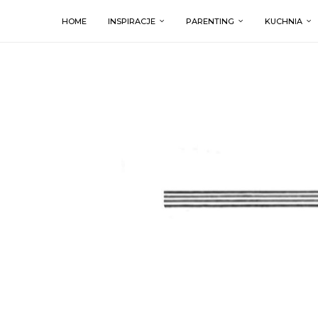
HOME
INSPIRACJE
PARENTING
KUCHNIA