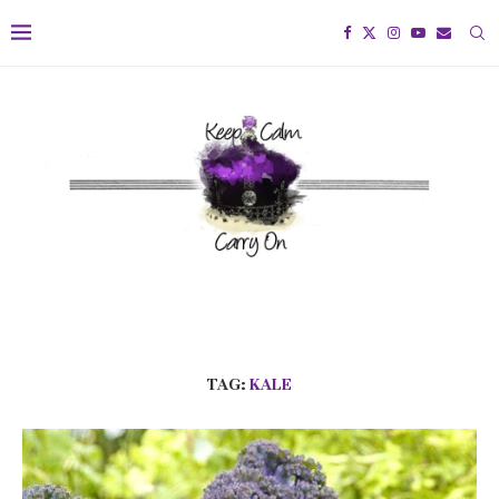
TAG:
KALE