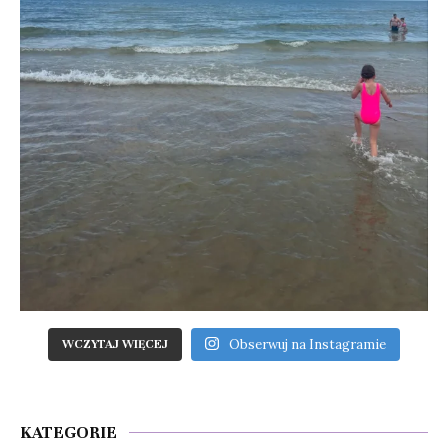
Obserwuj na Instagramie
WCZYTAJ WIĘCEJ
KATEGORIE