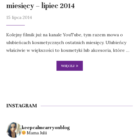
miesięcy – lipiec 2014
15 lipca 2014
Kolejny filmik już na kanale YouTube, tym razem mowa o
ulubieńcach kosmetycznych ostatnich miesięcy. Ulubieńcy
właściwie w większości to kosmetyki lub akcesoria, które …
WIĘCEJ
INSTAGRAM
keepcalmcarryonblog
Mama Julii