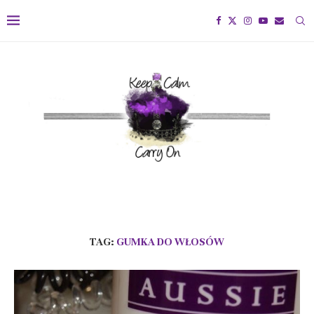
TAG:
GUMKA DO WŁOSÓW