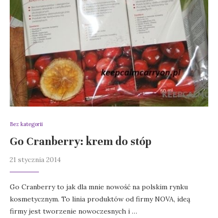
Bez kategorii
Go Cranberry: krem do stóp
21 stycznia 2014
Go Cranberry to jak dla mnie nowość na polskim rynku
kosmetycznym. To linia produktów od firmy NOVA, ideą
firmy jest tworzenie nowoczesnych i …