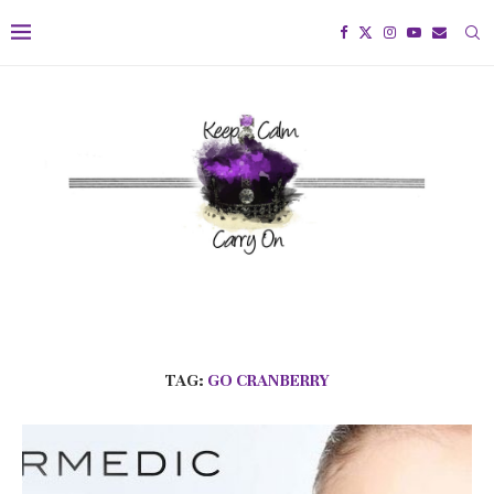
TAG:
GO CRANBERRY