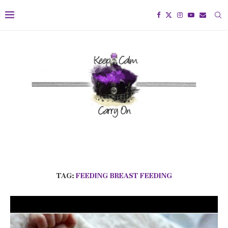
TAG:
FEEDING BREAST FEEDING