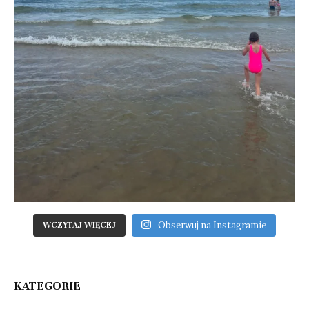
Obserwuj na Instagramie
WCZYTAJ WIĘCEJ
KATEGORIE