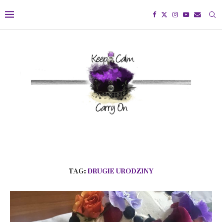
TAG:
DRUGIE URODZINY