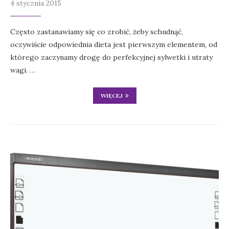
4 stycznia 2015
Często zastanawiamy się co zrobić, żeby schudnąć,
oczywiście odpowiednia dieta jest pierwszym elementem, od
którego zaczynamy drogę do perfekcyjnej sylwetki i utraty
wagi. …
WIĘCEJ