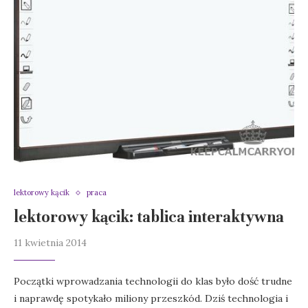
lektorowy kącik
praca
lektorowy kącik: tablica interaktywna
11 kwietnia 2014
Początki wprowadzania technologii do klas było dość trudne
i naprawdę spotykało miliony przeszkód. Dziś technologia i