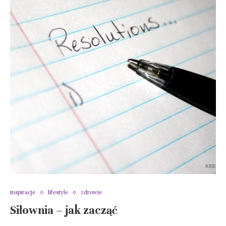
inspiracje
lifestyle
zdrowie
Siłownia – jak zacząć