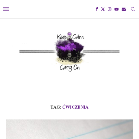
TAG:
ĆWICZENIA