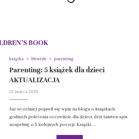
LDREN’S BOOK
książka
lifestyle
parenting
Parenting: 5 książek dla dzieci
AKTUALIZACJA
22 marca 2019
Już wcześniej pojawił się wpis na blogu o książkach
godnych polecenia oczywiście dla dzieci, dziś tamten spis
uzupełnię o 5 kolejnych pozycji. Książki …