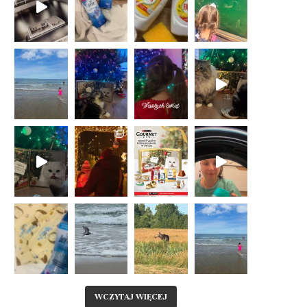
WCZYTAJ WIĘCEJ