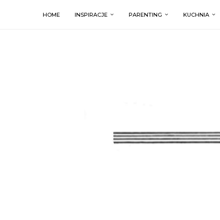
HOME
INSPIRACJE
PARENTING
KUCHNIA