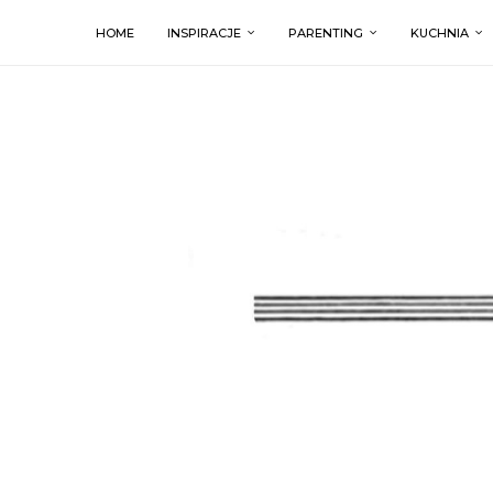
HOME
INSPIRACJE
PARENTING
KUCHNIA