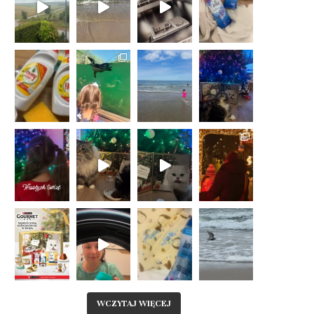
WCZYTAJ WIĘCEJ