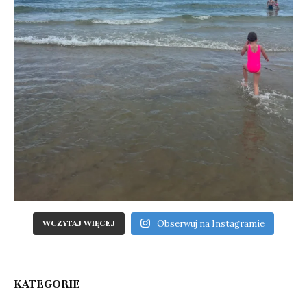
Obserwuj na Instagramie
WCZYTAJ WIĘCEJ
KATEGORIE