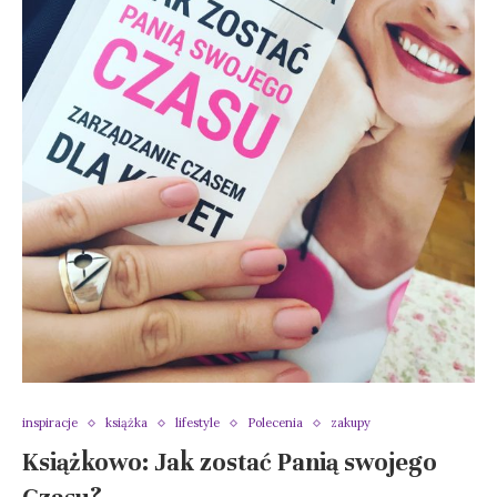
inspiracje
książka
lifestyle
Polecenia
zakupy
Książkowo: Jak zostać Panią swojego