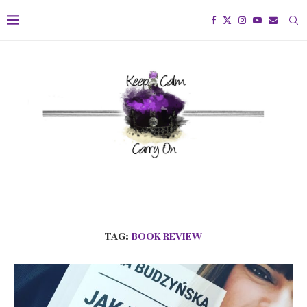
TAG:
BOOK REVIEW