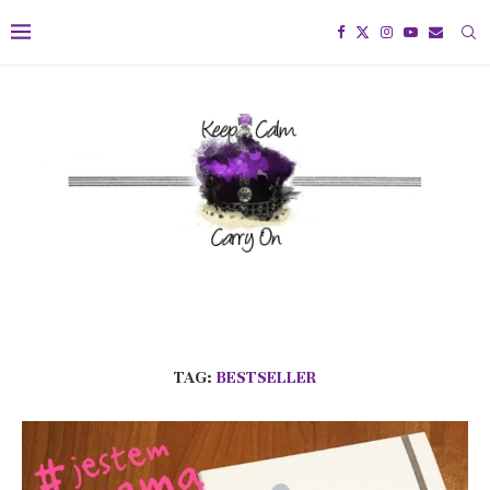
TAG:
BESTSELLER