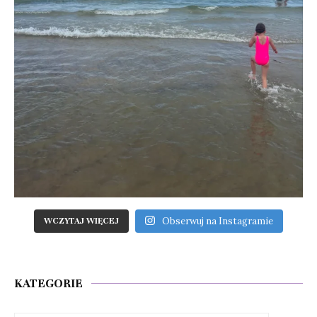
Obserwuj na Instagramie
WCZYTAJ WIĘCEJ
KATEGORIE