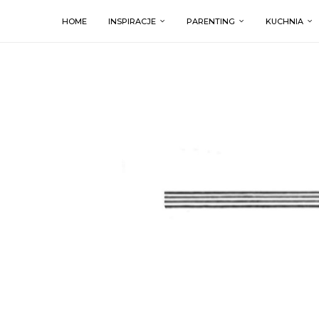
HOME
INSPIRACJE
PARENTING
KUCHNIA