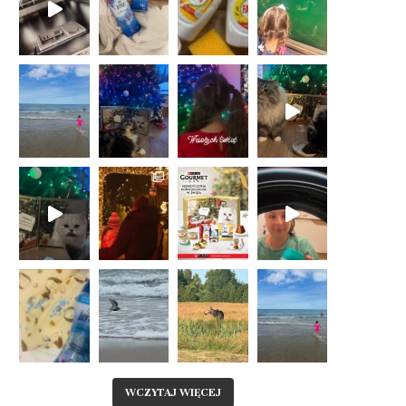
WCZYTAJ WIĘCEJ