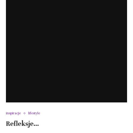
inspiracje
lifestyle
Refleksje…