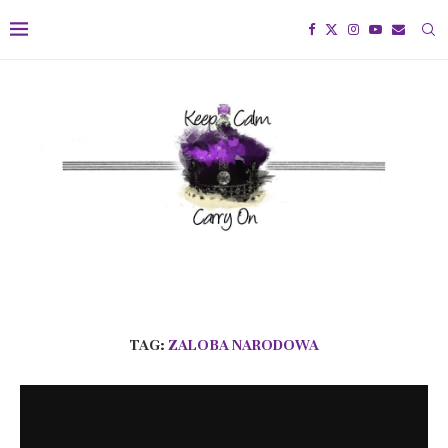
TAG:
ZALOBA NARODOWA