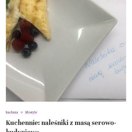
kuchnia
lifestyle
Kuchennie: naleśniki z masą serowo-