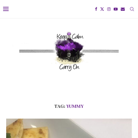
TAG:
YUMMY