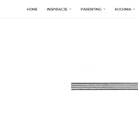
HOME
INSPIRACJE
PARENTING
KUCHNIA