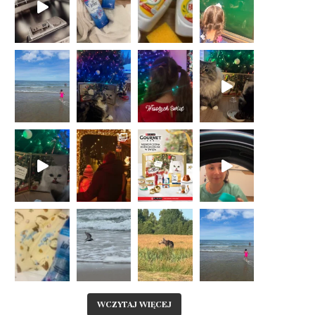
WCZYTAJ WIĘCEJ