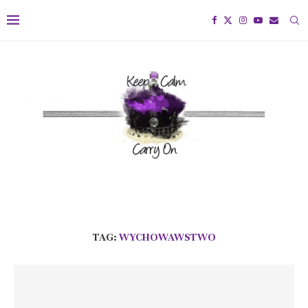
TAG:
WYCHOWAWSTWO