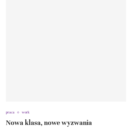
praca
work
Nowa klasa, nowe wyzwania