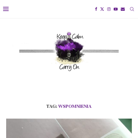
TAG:
WSPOMNIENIA