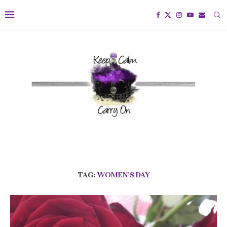
TAG:
WOMEN’S DAY