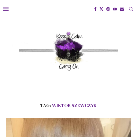
TAG:
WIKTOR SZEWCZYK