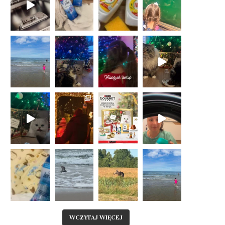
WCZYTAJ WIĘCEJ