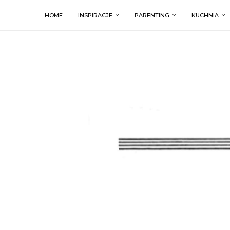
HOME
INSPIRACJE
PARENTING
KUCHNIA