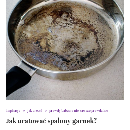
inspiracje
jak zrobić
prawdy babcine nie zawsze prawdziwe
Jak uratować spalony garnek?