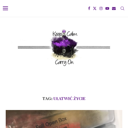
TAG:
UŁATWIĆ ŻYCIE