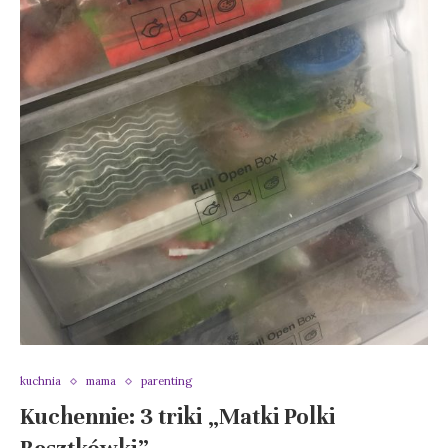
kuchnia
mama
parenting
Kuchennie: 3 triki „Matki Polki