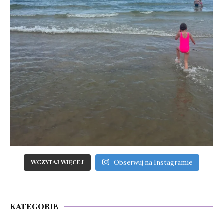
Obserwuj na Instagramie
WCZYTAJ WIĘCEJ
KATEGORIE