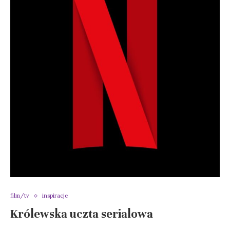
film/tv
inspiracje
Królewska uczta serialowa