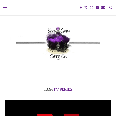
TAG:
TV SERIES