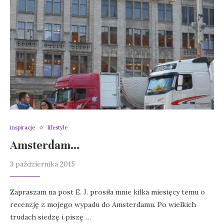
inspiracje
lifestyle
Amsterdam…
3 października 2015
Zapraszam na post E. J. prosiła mnie kilka miesięcy temu o
recenzję z mojego wypadu do Amsterdamu. Po wielkich
trudach siedzę i piszę …