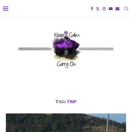
TAG:
TRIP