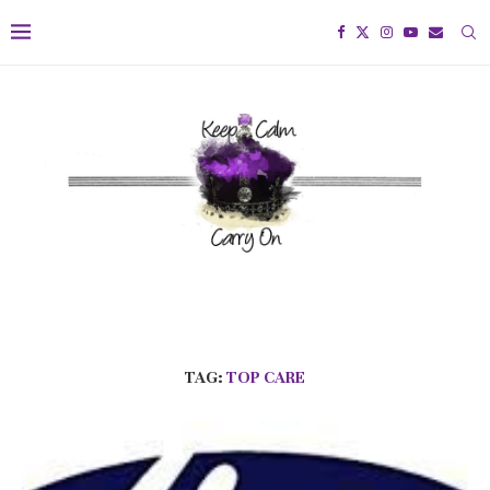
TAG:
TOP CARE