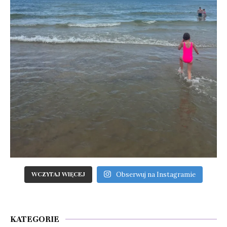
Obserwuj na Instagramie
WCZYTAJ WIĘCEJ
KATEGORIE