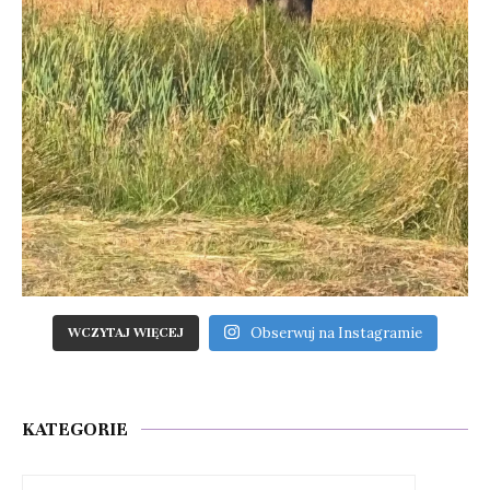
Obserwuj na Instagramie
WCZYTAJ WIĘCEJ
KATEGORIE