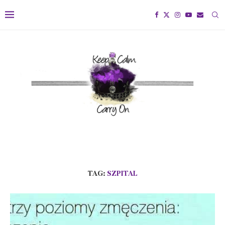
TAG:
SZPITAL