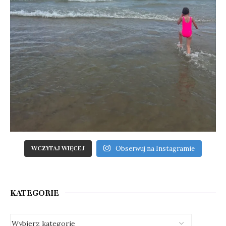
Obserwuj na Instagramie
WCZYTAJ WIĘCEJ
KATEGORIE