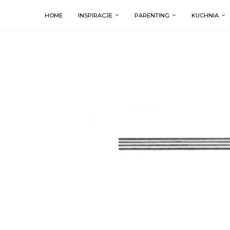
HOME
INSPIRACJE
PARENTING
KUCHNIA