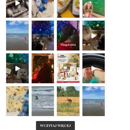
WCZYTAJ WIĘCEJ