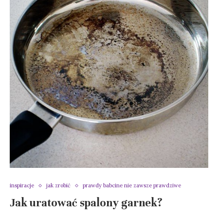
inspiracje
jak zrobić
prawdy babcine nie zawsze prawdziwe
Jak uratować spalony garnek?