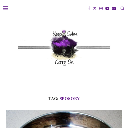
TAG:
SPOSOBY