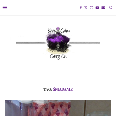
TAG:
ŚNIADANIE