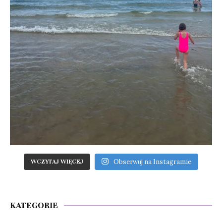
Obserwuj na Instagramie
WCZYTAJ WIĘCEJ
KATEGORIE