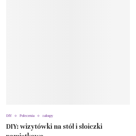
DIY
Polecenia
zakupy
DIY: wizytówki na stół i słoiczki