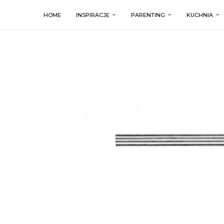
HOME
INSPIRACJE
PARENTING
KUCHNIA