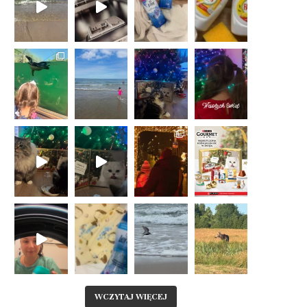
WCZYTAJ WIĘCEJ