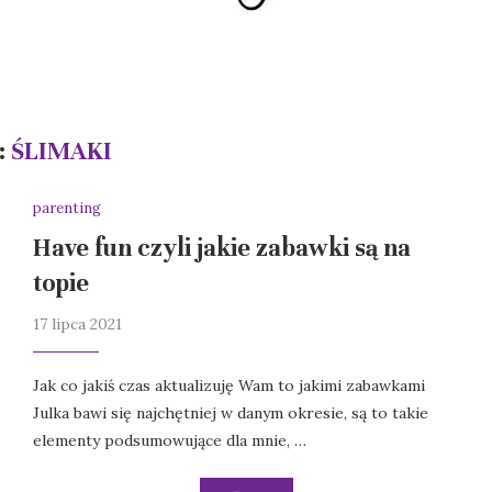
:
ŚLIMAKI
parenting
Have fun czyli jakie zabawki są na
topie
17 lipca 2021
Jak co jakiś czas aktualizuję Wam to jakimi zabawkami
Julka bawi się najchętniej w danym okresie, są to takie
elementy podsumowujące dla mnie, …