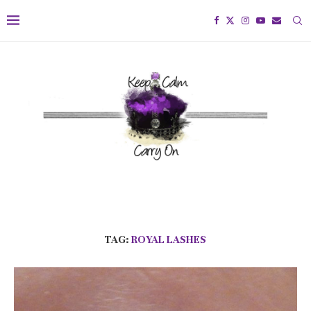
TAG:
ROYAL LASHES