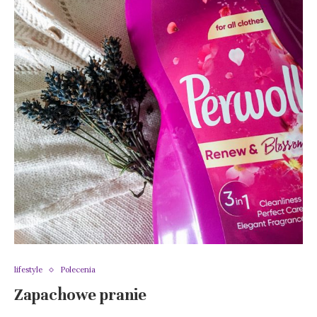
lifestyle
Polecenia
Zapachowe pranie