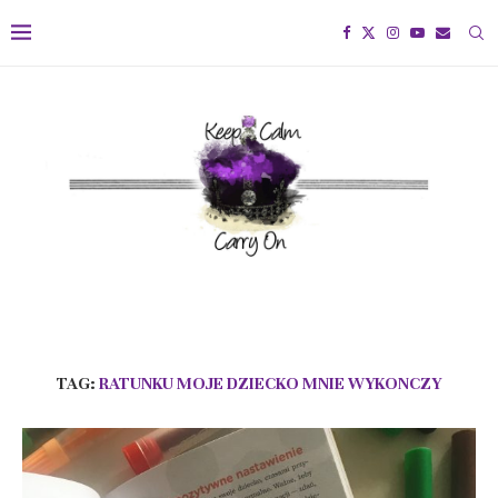
TAG:
RATUNKU MOJE DZIECKO MNIE WYKONCZY