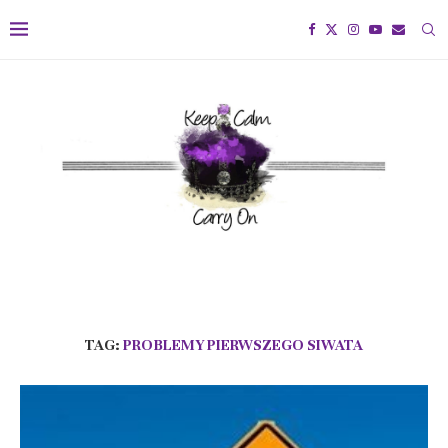
TAG:
PROBLEMY PIERWSZEGO SIWATA