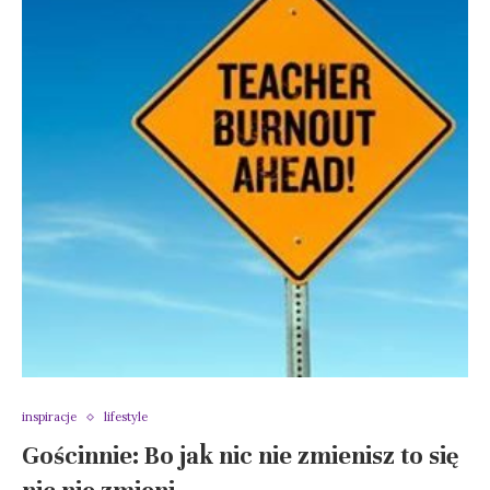
inspiracje
lifestyle
Gościnnie: Bo jak nic nie zmienisz to się