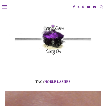
TAG:
NOBLE LASHES