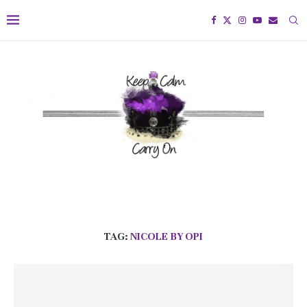
TAG:
NICOLE BY OPI