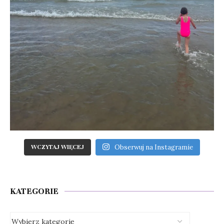
Obserwuj na Instagramie
WCZYTAJ WIĘCEJ
KATEGORIE