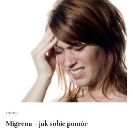
zdrowie
Migrena – jak sobie pomóc