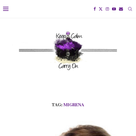
TAG:
MIGRENA