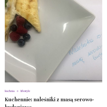
kuchnia
lifestyle
Kuchennie: naleśniki z masą serowo-