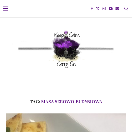
TAG:
MASA SEROWO-BUDYNIOWA