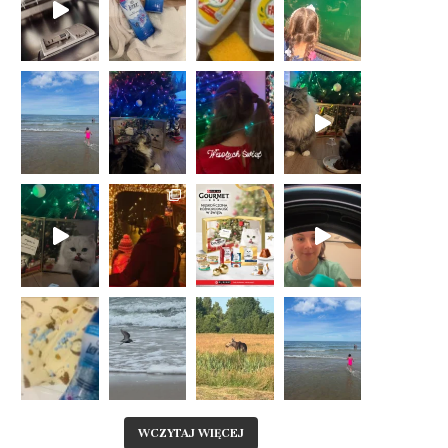
WCZYTAJ WIĘCEJ