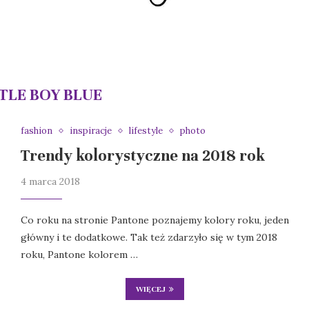
TTLE BOY BLUE
fashion
inspiracje
lifestyle
photo
Trendy kolorystyczne na 2018 rok
4 marca 2018
Co roku na stronie Pantone poznajemy kolory roku, jeden
główny i te dodatkowe. Tak też zdarzyło się w tym 2018
roku, Pantone kolorem …
WIĘCEJ