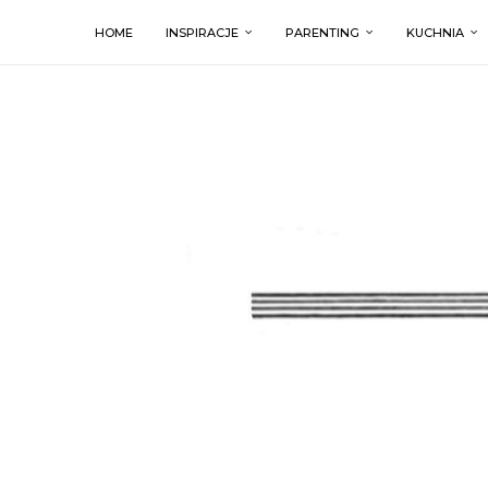
HOME
INSPIRACJE
PARENTING
KUCHNIA