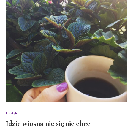
lifestyle
Idzie wiosna nic się nie chce