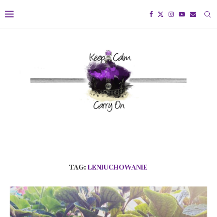
TAG:
LENIUCHOWANIE